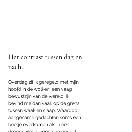
Het contrast tussen dag en 
nacht
Overdag zit ik geregeld met mijn 
hoofd in de wolken, een vaag 
bewustzijn van de wereld. Ik 
bevind me dan vaak op de grens 
tussen waak en slaap, Waardoor 
aangename gedachten soms een 
beetje overkomen als in een 
droom. Het aangenaam gevoel 