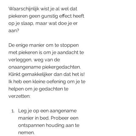
Waarschijnlijk wist je al wel dat 
piekeren geen gunstig effect heeft 
op je slaap, maar wat doe je er 
aan? 
De enige manier om te stoppen 
met piekeren is om je aandacht te 
verleggen, weg van de 
onaangename piekergedachten. 
Klinkt gemakkelijker dan dat het is! 
Ik heb een kleine oefening om je te 
helpen om je gedachten te 
verzetten:
Leg je op een aangename 
manier in bed. Probeer een 
ontspannen houding aan te 
nemen. 