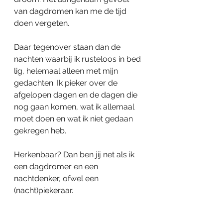
van dagdromen kan me de tijd 
doen vergeten. 
Daar tegenover staan dan de 
nachten waarbij ik rusteloos in bed 
lig, helemaal alleen met mijn 
gedachten. Ik pieker over de 
afgelopen dagen en de dagen die 
nog gaan komen, wat ik allemaal 
moet doen en wat ik niet gedaan 
gekregen heb. 
Herkenbaar? Dan ben jij net als ik 
een dagdromer en een 
nachtdenker, ofwel een 
(nacht)piekeraar. 