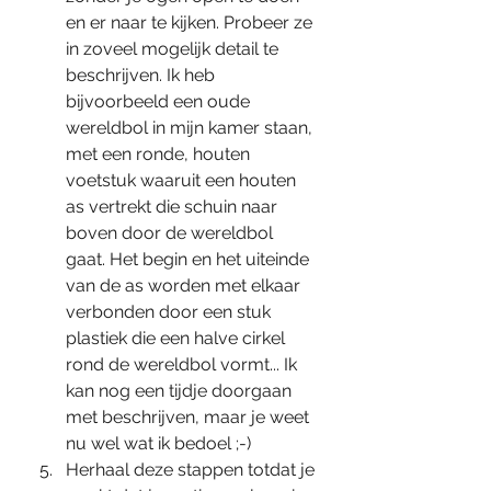
en er naar te kijken. Probeer ze 
in zoveel mogelijk detail te 
beschrijven. Ik heb 
bijvoorbeeld een oude 
wereldbol in mijn kamer staan, 
met een ronde, houten 
voetstuk waaruit een houten 
as vertrekt die schuin naar 
boven door de wereldbol 
gaat. Het begin en het uiteinde 
van de as worden met elkaar 
verbonden door een stuk 
plastiek die een halve cirkel 
rond de wereldbol vormt... Ik 
kan nog een tijdje doorgaan 
met beschrijven, maar je weet 
nu wel wat ik bedoel ;-) 
Herhaal deze stappen totdat je 