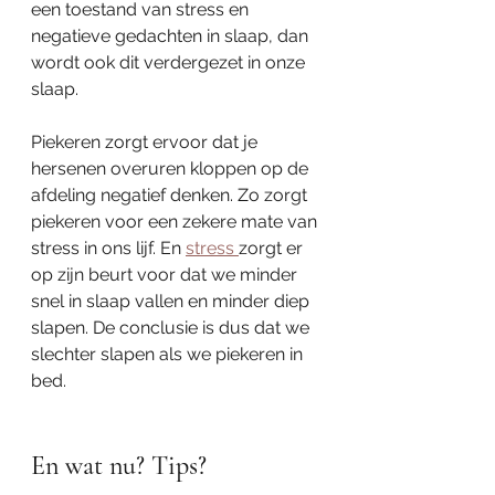
een toestand van stress en 
negatieve gedachten in slaap, dan 
wordt ook dit verdergezet in onze 
slaap.
Piekeren zorgt ervoor dat je 
hersenen overuren kloppen op de 
afdeling negatief denken. Zo zorgt 
piekeren voor een zekere mate van 
stress in ons lijf. En 
stress 
zorgt er 
op zijn beurt voor dat we minder 
snel in slaap vallen en minder diep 
slapen. De conclusie is dus dat we 
slechter slapen als we piekeren in 
bed. 
En wat nu? Tips?