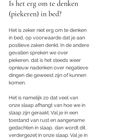
Is het erg om te denken 
(piekeren) in bed?
Het is zeker niet erg om te denken 
in bed, op voorwaarde dat je aan 
positieve zaken denkt. In de andere 
gevallen spreken we over 
piekeren
,
 dat is het steeds weer 
opnieuw nadenken over negatieve 
dingen die geweest zijn of kunnen 
komen. 
Het is namelijk zo dat veel van 
onze slaap afhangt van hoe we in 
slaap zijn geraakt. Val je in een 
toestand van rust en aangename 
gedachten in slaap, dan wordt dit 
verdergezet in onze slaap. Val je in 