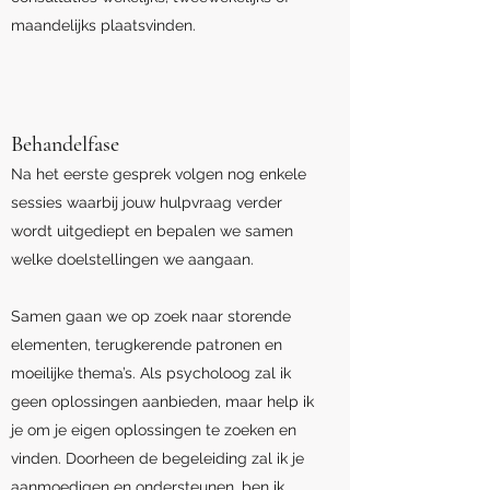
maandelijks plaatsvinden.
Behandelfase
Na het eerste gesprek volgen nog enkele
sessies waarbij jouw hulpvraag verder
wordt uitgediept en bepalen we samen
welke doelstellingen we aangaan.
Samen gaan we op zoek naar storende
elementen, terugkerende patronen en
moeilijke thema’s. Als psycholoog zal ik
geen oplossingen aanbieden, maar help ik
je om je eigen oplossingen te zoeken en
vinden. Doorheen de begeleiding zal ik je
aanmoedigen en ondersteunen, ben ik