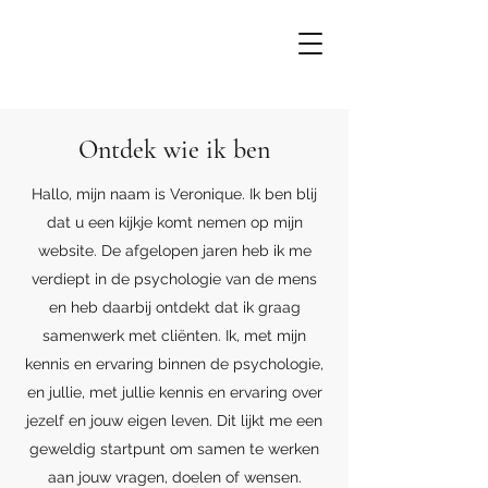
Ontdek wie ik ben
Hallo, mijn naam is Veronique. Ik ben blij
dat u een kijkje komt nemen op mijn
website. De afgelopen jaren heb ik me
verdiept in de psychologie van de mens
en heb daarbij ontdekt dat ik graag
samenwerk met cliënten. Ik, met mijn
kennis en ervaring binnen de psychologie,
en jullie, met jullie kennis en ervaring over
jezelf en jouw eigen leven. Dit lijkt me een
geweldig startpunt om samen te werken
aan jouw vragen, doelen of wensen.