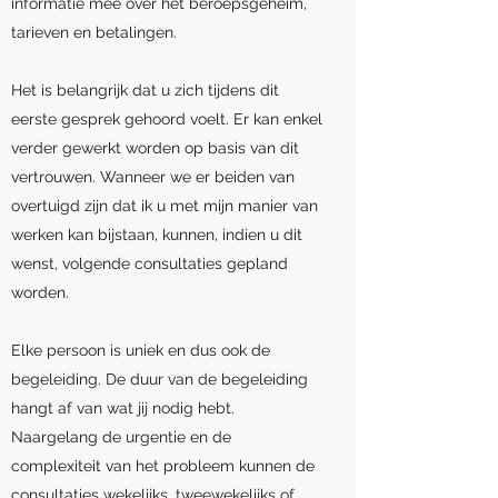
informatie mee over het beroepsgeheim,
tarieven en betalingen.
Het is belangrijk dat u zich tijdens dit
eerste gesprek gehoord voelt. Er kan enkel
verder gewerkt worden op basis van dit
vertrouwen. Wanneer we er beiden van
overtuigd zijn dat ik u met mijn manier van
werken kan bijstaan, kunnen, indien u dit
wenst, volgende consultaties gepland
worden.
Elke persoon is uniek en dus ook de
begeleiding. De duur van de begeleiding
hangt af van wat jij nodig hebt.
Naargelang de urgentie en de
complexiteit van het probleem kunnen de
consultaties wekelijks, tweewekelijks of