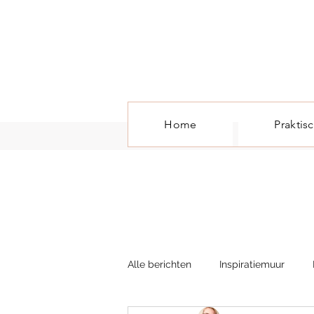
Home
Praktis
Alle berichten
Inspiratiemuur