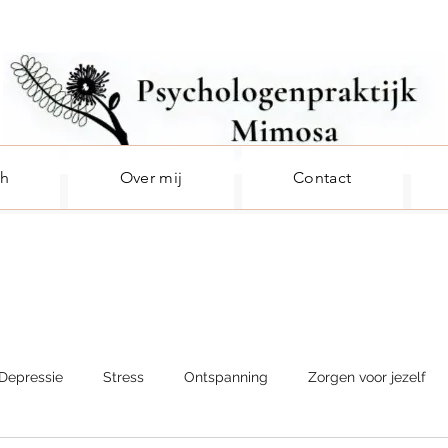
ch
Over mij
Contact
Depressie
Stress
Ontspanning
Zorgen voor jezelf