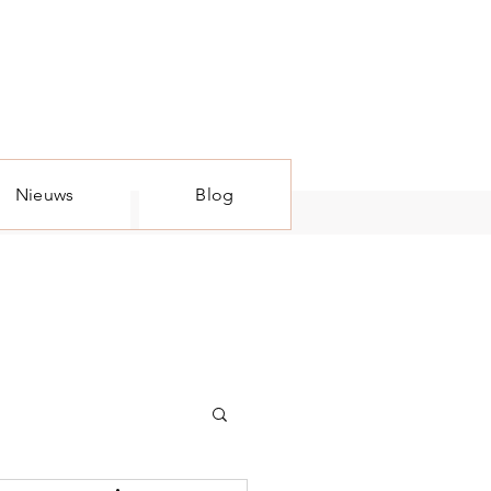
Nieuws
Blog