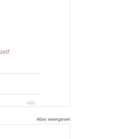
zelf
Alles weergeven