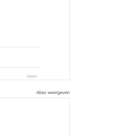
Alles weergeven