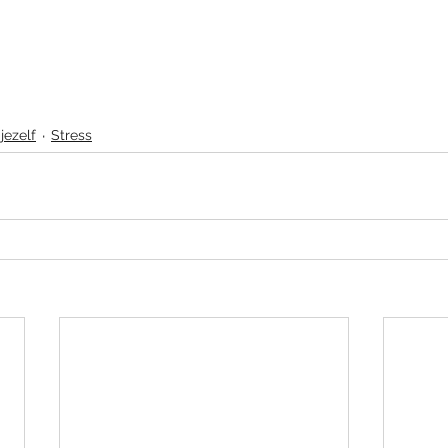
jezelf
Stress