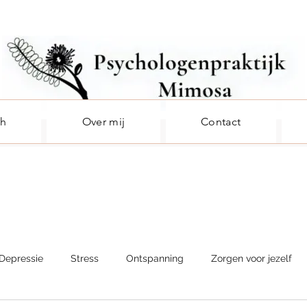
ch
Over mij
Contact
Depressie
Stress
Ontspanning
Zorgen voor jezelf