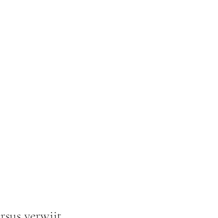
sus verwijt