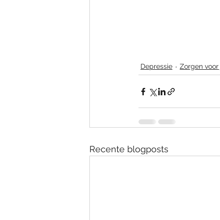
Depressie
Zorgen voor 
Recente blogposts