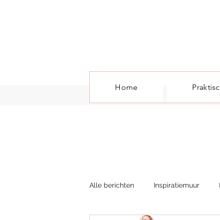
Home
Praktis
Alle berichten
Inspiratiemuur