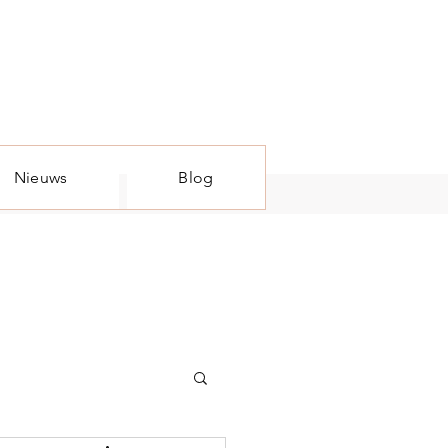
Nieuws
Blog